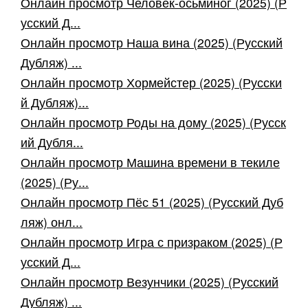
Онлайн просмотр Человек-осьминог (2025) (Р
усский Д...
Онлайн просмотр Наша вина (2025) (Русский
Дубляж) ...
Онлайн просмотр Хормейстер (2025) (Русски
й Дубляж)...
Онлайн просмотр Роды на дому (2025) (Русск
ий Дубля...
Онлайн просмотр Машина времени в текиле
(2025) (Ру...
Онлайн просмотр Пёс 51 (2025) (Русский Дуб
ляж) онл...
Онлайн просмотр Игра с призраком (2025) (Р
усский Д...
Онлайн просмотр Везунчики (2025) (Русский
Дубляж) ...