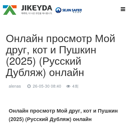
Онлайн просмотр Мой
друг, кот и Пушкин
(2025) (Русский
Дубляж) онлайн
alenas
26-05-30 08:40
4회
본문
Онлайн просмотр Мой друг, кот и Пушкин
(2025) (Русский Дубляж) онлайн