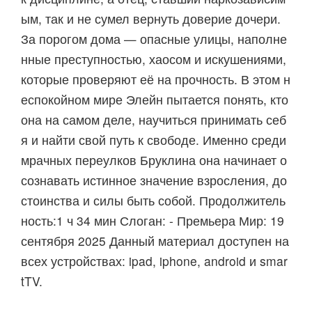
ым, так и не сумел вернуть доверие дочери.
За порогом дома — опасные улицы, наполне
нные преступностью, хаосом и искушениями,
которые проверяют её на прочность. В этом н
еспокойном мире Элейн пытается понять, кто
она на самом деле, научиться принимать себ
я и найти свой путь к свободе. Именно среди
мрачных переулков Бруклина она начинает о
сознавать истинное значение взросления, до
стоинства и силы быть собой. Продолжитель
ность:1 ч 34 мин Слоган: - Премьера Мир: 19
сентября 2025 Данный материал доступен на
всех устройствах: ipad, iphone, android и smar
tTV.