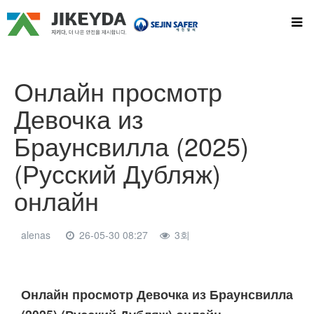
Онлайн просмотр
Девочка из
Браунсвилла (2025)
(Русский Дубляж)
онлайн
alenas
26-05-30 08:27
3회
본문
Онлайн просмотр Девочка из Браунсвилла