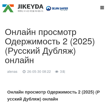
Онлайн просмотр
Одержимость 2 (2025)
(Русский Дубляж)
онлайн
alenas
26-05-30 08:22
3회
본문
Онлайн просмотр Одержимость 2 (2025) (Р
усский Дубляж) онлайн