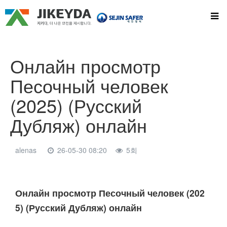
Онлайн просмотр
Песочный человек
(2025) (Русский
Дубляж) онлайн
alenas
26-05-30 08:20
5회
본문
Онлайн просмотр Песочный человек (202
5) (Русский Дубляж) онлайн