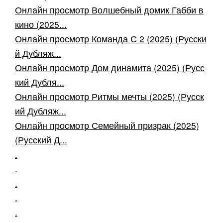
Онлайн просмотр Волшебный домик Габби в
кино (2025...
Онлайн просмотр Команда С 2 (2025) (Русски
й Дубляж...
Онлайн просмотр Дом динамита (2025) (Русс
кий Дубля...
Онлайн просмотр Ритмы мечты (2025) (Русск
ий Дубляж...
Онлайн просмотр Семейный призрак (2025)
(Русский Д...
.
.
.
.
.