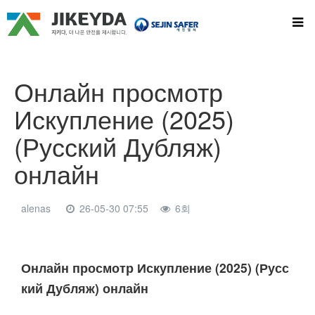
Онлайн просмотр
Искупление (2025)
(Русский Дубляж)
онлайн
alenas
26-05-30 07:55
6회
본문
Онлайн просмотр Искупление (2025) (Русс
кий Дубляж) онлайн