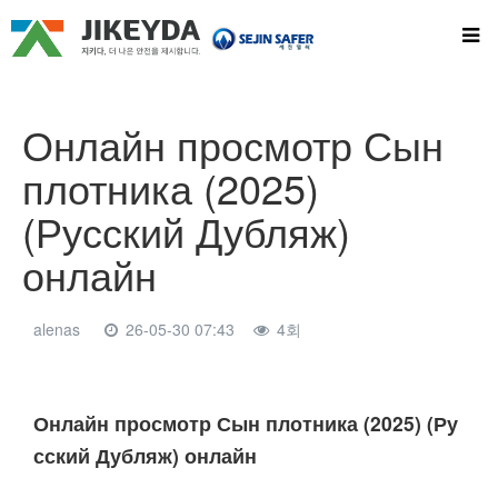
Онлайн просмотр Сын
плотника (2025)
(Русский Дубляж)
онлайн
alenas
26-05-30 07:43
4회
본문
Онлайн просмотр Сын плотника (2025) (Ру
сский Дубляж) онлайн