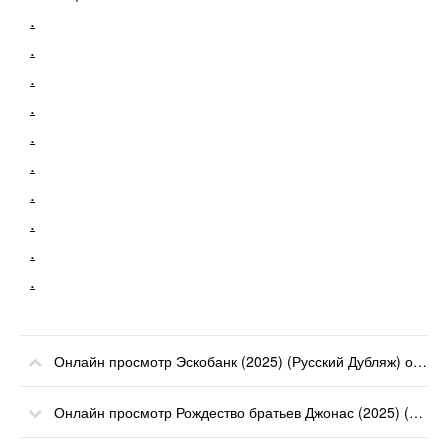
.
.
.
.
.
.
.
.
.
.
Онлайн просмотр Эскобанк (2025) (Русский Дубляж) онлайн
Онлайн просмотр Рождество братьев Джонас (2025) (Русский Дубляж) онлайн