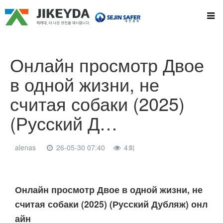
Онлайн просмотр Двое
в одной жизни, не
считая собаки (2025)
(Русский Д…
alenas
26-05-30 07:40
4회
본문
Онлайн просмотр Двое в одной жизни, не
считая собаки (2025) (Русский Дубляж) онл
айн