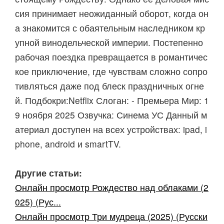
сия принимает неожиданный оборот, когда он
а знакомится с обаятельным наследником кр
упной винодельческой империи. Постепенно
рабочая поездка превращается в романтичес
кое приключение, где чувствам сложно сопро
тивляться даже под блеск праздничных огне
й. Подбокри:Netflix Слоган: - Премьера Мир: 1
9 ноября 2025 Озвучка: Синема УС Данный м
атериал доступен на всех устройствах: ipad, i
phone, android и smartTV.
Другие статьи:
Онлайн просмотр Рождество над облаками (2
025) (Рус...
Онлайн просмотр Три мудреца (2025) (Русски