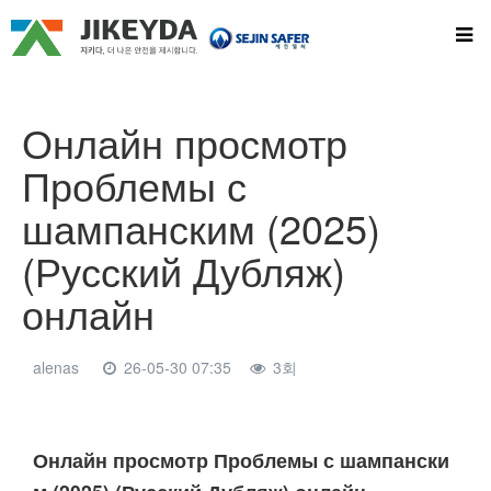
Онлайн просмотр
Проблемы с
шампанским (2025)
(Русский Дубляж)
онлайн
alenas
26-05-30 07:35
3회
본문
Онлайн просмотр Проблемы с шампански