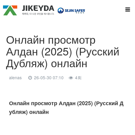
Онлайн просмотр
Алдан (2025) (Русский
Дубляж) онлайн
alenas
26-05-30 07:10
4회
본문
Онлайн просмотр Алдан (2025) (Русский Д
убляж) онлайн