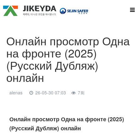
Онлайн просмотр Одна
на фронте (2025)
(Русский Дубляж)
онлайн
alenas
26-05-30 07:03
7회
본문
Онлайн просмотр Одна на фронте (2025)
(Русский Дубляж) онлайн