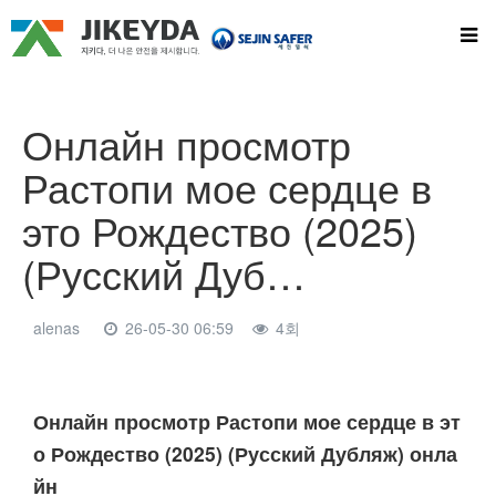
Онлайн просмотр
Растопи мое сердце в
это Рождество (2025)
(Русский Дуб…
alenas
26-05-30 06:59
4회
본문
Онлайн просмотр Растопи мое сердце в эт
о Рождество (2025) (Русский Дубляж) онла
йн