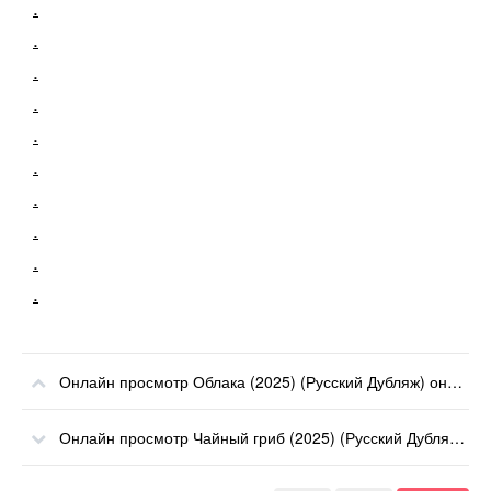
.
.
.
.
.
.
.
.
.
.
Онлайн просмотр Облака (2025) (Русский Дубляж) онлайн
Онлайн просмотр Чайный гриб (2025) (Русский Дубляж) онлайн