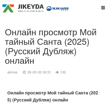
Онлайн просмотр Мой
тайный Санта (2025)
(Русский Дубляж)
онлайн
alenas
26-05-30 06:51
3회
본문
Онлайн просмотр Мой тайный Санта (202
5) (Русский Дубляж) онлайн