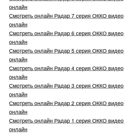
онлайн
Смотреть онлайн Радар 7 серия ОККО видео
онлайн
Смотреть онлайн Радар 6 серия ОККО видео
онлайн
Смотреть онлайн Радар 5 серия ОККО видео
онлайн
Смотреть онлайн Радар 4 серия ОККО видео
онлайн
Смотреть онлайн Радар 3 серия ОККО видео
онлайн
Смотреть онлайн Радар 2 серия ОККО видео
онлайн
Смотреть онлайн Радар 1 серия ОККО видео
онлайн