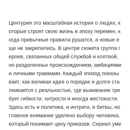
Центурия это масштабная история о людях, к
оторые строят свою жизнь в эпоху перемен, к
огда привычные правила рушатся, а новые е
ще не закрепились. В центре сюжета группа г
ероев, связанных общей службой и клятвой,
но разделенных происхождением, амбициями
и личными травмами. Каждый эпизод показы
вает, как великая идея о порядке и долге ста
лкивается с реальностью, где выживание тре
бует гибкости, хитрости и иногда жестокости.
Здесь есть и политика, и интриги, и битвы, но
главное внимание уделено выбору человека,
который понимает цену приказов. Сериал уме