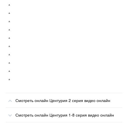
.
.
.
.
.
.
.
.
.
.
Смотреть онлайн Центурия 2 серия видео онлайн
Смотреть онлайн Центурия 1-8 серия видео онлайн