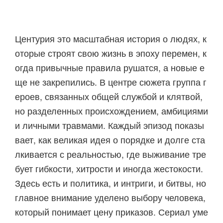
Центурия это масштабная история о людях, к
оторые строят свою жизнь в эпоху перемен, к
огда привычные правила рушатся, а новые е
ще не закрепились. В центре сюжета группа г
ероев, связанных общей службой и клятвой,
но разделенных происхождением, амбициями
и личными травмами. Каждый эпизод показы
вает, как великая идея о порядке и долге ста
лкивается с реальностью, где выживание тре
бует гибкости, хитрости и иногда жестокости.
Здесь есть и политика, и интриги, и битвы, но
главное внимание уделено выбору человека,
который понимает цену приказов. Сериал уме