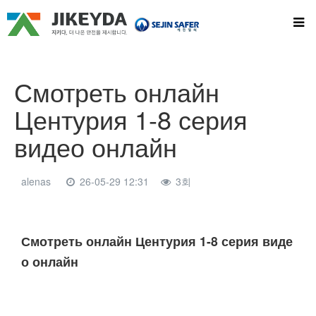
Смотреть онлайн
Центурия 1-8 серия
видео онлайн
alenas
26-05-29 12:31
3회
본문
Смотреть онлайн Центурия 1-8 серия виде
о онлайн