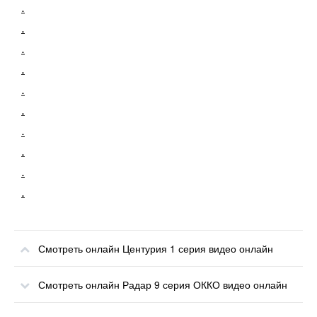
.
.
.
.
.
.
.
.
.
.
Смотреть онлайн Центурия 1 серия видео онлайн
Смотреть онлайн Радар 9 серия ОККО видео онлайн