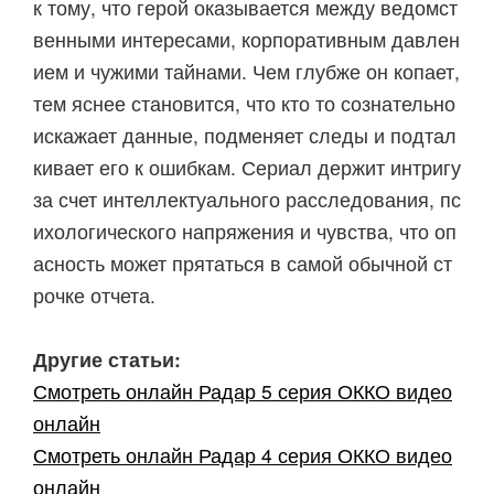
к тому, что герой оказывается между ведомст
венными интересами, корпоративным давлен
ием и чужими тайнами. Чем глубже он копает,
тем яснее становится, что кто то сознательно
искажает данные, подменяет следы и подтал
кивает его к ошибкам. Сериал держит интригу
за счет интеллектуального расследования, пс
ихологического напряжения и чувства, что оп
асность может прятаться в самой обычной ст
рочке отчета.
Другие статьи:
Смотреть онлайн Радар 5 серия ОККО видео
онлайн
Смотреть онлайн Радар 4 серия ОККО видео
онлайн