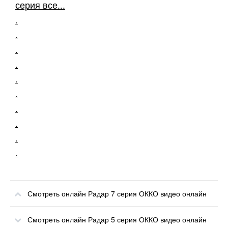
серия все...
.
.
.
.
.
.
.
.
.
.
Смотреть онлайн Радар 7 серия ОККО видео онлайн
Смотреть онлайн Радар 5 серия ОККО видео онлайн