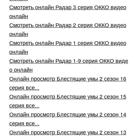
Смотреть онлайн Радар 3 серия ОККО видео
онлайн
Смотреть онлайн Радар 2 серия ОККО видео
онлайн
Смотреть онлайн Радар 1 серия ОККО видео
онлайн
Смотреть онлайн Радар 1-9 серия ОККО виде
о онлайн
Онлайн просмотр Блестящие умы 2 сезон 16
серия все...
Онлайн просмотр Блестящие умы 2 сезон 15
серия все...
Онлайн просмотр Блестящие умы 2 сезон 14
серия все...
Онлайн просмотр Блестящие умы 2 сезон 13