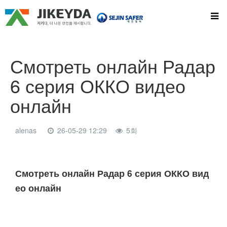
Смотреть онлайн Радар
6 серия ОККО видео
онлайн
alenas
26-05-29 12:29
5회
본문
Смотреть онлайн Радар 6 серия ОККО вид
ео онлайн