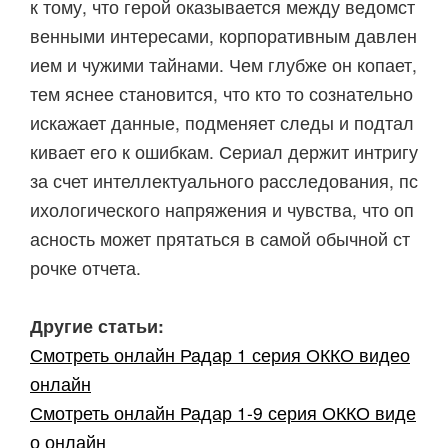
к тому, что герой оказывается между ведомст
венными интересами, корпоративным давлен
ием и чужими тайнами. Чем глубже он копает,
тем яснее становится, что кто то сознательно
искажает данные, подменяет следы и подтал
кивает его к ошибкам. Сериал держит интригу
за счет интеллектуального расследования, пс
ихологического напряжения и чувства, что оп
асность может прятаться в самой обычной ст
рочке отчета.
Другие статьи:
Смотреть онлайн Радар 1 серия ОККО видео
онлайн
Смотреть онлайн Радар 1-9 серия ОККО виде
о онлайн