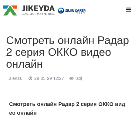
Смотреть онлайн Радар
2 серия ОККО видео
онлайн
alenas
26-05-29 12:27
3회
본문
Смотреть онлайн Радар 2 серия ОККО вид
ео онлайн