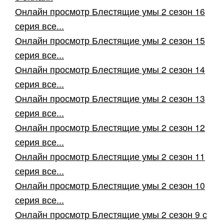
Онлайн просмотр Блестящие умы 2 сезон 16
серия все...
Онлайн просмотр Блестящие умы 2 сезон 15
серия все...
Онлайн просмотр Блестящие умы 2 сезон 14
серия все...
Онлайн просмотр Блестящие умы 2 сезон 13
серия все...
Онлайн просмотр Блестящие умы 2 сезон 12
серия все...
Онлайн просмотр Блестящие умы 2 сезон 11
серия все...
Онлайн просмотр Блестящие умы 2 сезон 10
серия все...
Онлайн просмотр Блестящие умы 2 сезон 9 с