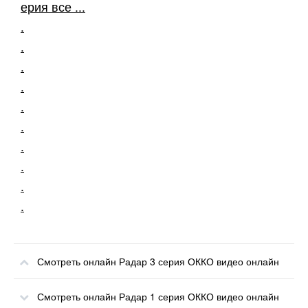
ерия все ...
.
.
.
.
.
.
.
.
.
.
Смотреть онлайн Радар 3 серия ОККО видео онлайн
Смотреть онлайн Радар 1 серия ОККО видео онлайн