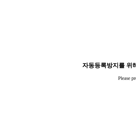
자동등록방지를 위해
Please p