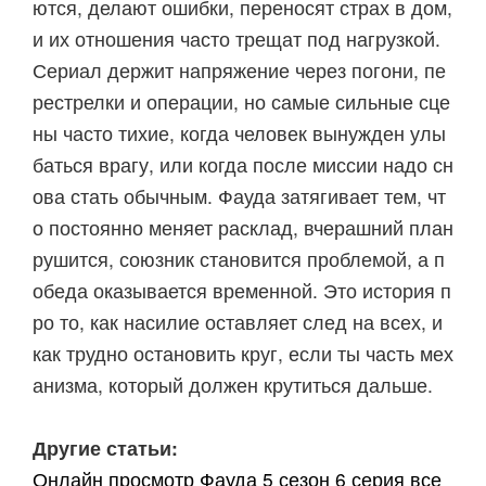
ются, делают ошибки, переносят страх в дом,
и их отношения часто трещат под нагрузкой.
Сериал держит напряжение через погони, пе
рестрелки и операции, но самые сильные сце
ны часто тихие, когда человек вынужден улы
баться врагу, или когда после миссии надо сн
ова стать обычным. Фауда затягивает тем, чт
о постоянно меняет расклад, вчерашний план
рушится, союзник становится проблемой, а п
обеда оказывается временной. Это история п
ро то, как насилие оставляет след на всех, и
как трудно остановить круг, если ты часть мех
анизма, который должен крутиться дальше.
Другие статьи:
Онлайн просмотр Фауда 5 сезон 6 серия все