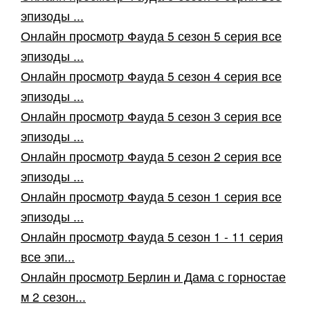
эпизоды ...
Онлайн просмотр Фауда 5 сезон 5 серия все
эпизоды ...
Онлайн просмотр Фауда 5 сезон 4 серия все
эпизоды ...
Онлайн просмотр Фауда 5 сезон 3 серия все
эпизоды ...
Онлайн просмотр Фауда 5 сезон 2 серия все
эпизоды ...
Онлайн просмотр Фауда 5 сезон 1 серия все
эпизоды ...
Онлайн просмотр Фауда 5 сезон 1 - 11 серия
все эпи...
Онлайн просмотр Берлин и Дама с горностае
м 2 сезон...