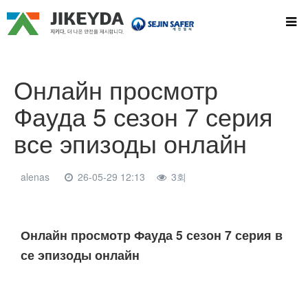
Онлайн просмотр
Фауда 5 сезон 7 серия
все эпизоды онлайн
alenas
26-05-29 12:13
3회
본문
Онлайн просмотр Фауда 5 сезон 7 серия в
се эпизоды онлайн