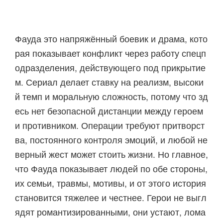
Фауда это напряжённый боевик и драма, кото
рая показывает конфликт через работу спецп
одразделения, действующего под прикрытие
м. Сериал делает ставку на реализм, высоки
й темп и моральную сложность, потому что зд
есь нет безопасной дистанции между героем
и противником. Операции требуют притворст
ва, постоянного контроля эмоций, и любой не
верный жест может стоить жизни. Но главное,
что Фауда показывает людей по обе стороны,
их семьи, травмы, мотивы, и от этого история
становится тяжелее и честнее. Герои не выгл
ядят романтизированными, они устают, лома