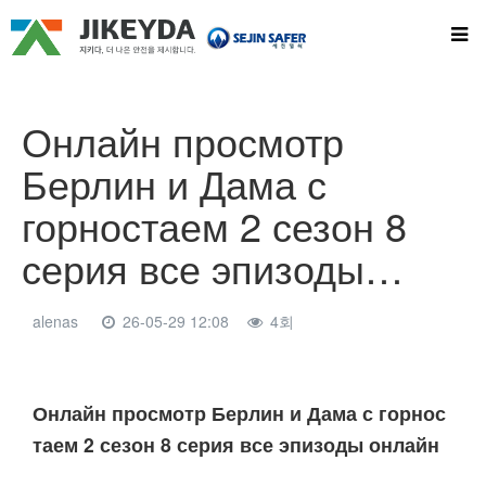
Онлайн просмотр
Берлин и Дама с
горностаем 2 сезон 8
серия все эпизоды…
alenas
26-05-29 12:08
4회
본문
Онлайн просмотр Берлин и Дама с горнос
таем 2 сезон 8 серия все эпизоды онлайн