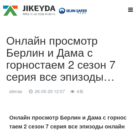
Онлайн просмотр
Берлин и Дама с
горностаем 2 сезон 7
серия все эпизоды…
alenas
26-05-29 12:07
4회
본문
Онлайн просмотр Берлин и Дама с горнос
таем 2 сезон 7 серия все эпизоды онлайн