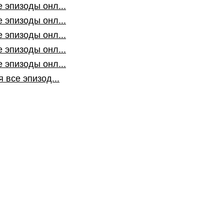
 эпизоды онл...
 эпизоды онл...
 эпизоды онл...
 эпизоды онл...
 эпизоды онл...
 все эпизод...