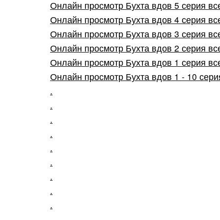
Онлайн просмотр Бухта вдов 5 серия все
Онлайн просмотр Бухта вдов 4 серия все
Онлайн просмотр Бухта вдов 3 серия все
Онлайн просмотр Бухта вдов 2 серия все
Онлайн просмотр Бухта вдов 1 серия все
Онлайн просмотр Бухта вдов 1 - 10 серия
.
.
.
.
.
.
.
.
.
.