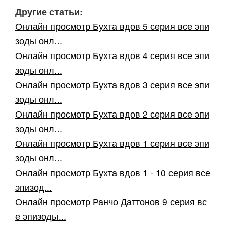
Другие статьи:
Онлайн просмотр Бухта вдов 5 серия все эпи
зоды онл...
Онлайн просмотр Бухта вдов 4 серия все эпи
зоды онл...
Онлайн просмотр Бухта вдов 3 серия все эпи
зоды онл...
Онлайн просмотр Бухта вдов 2 серия все эпи
зоды онл...
Онлайн просмотр Бухта вдов 1 серия все эпи
зоды онл...
Онлайн просмотр Бухта вдов 1 - 10 серия все
эпизод...
Онлайн просмотр Ранчо Даттонов 9 серия вс
е эпизоды...