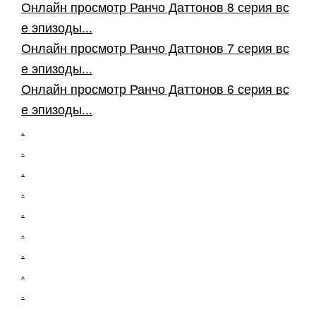
Онлайн просмотр Ранчо Даттонов 8 серия вс
е эпизоды...
Онлайн просмотр Ранчо Даттонов 7 серия вс
е эпизоды...
Онлайн просмотр Ранчо Даттонов 6 серия вс
е эпизоды...
.
.
.
.
.
.
.
.
.
.