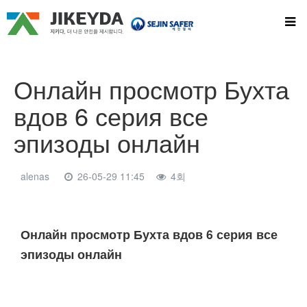
Онлайн просмотр Бухта
вдов 6 серия все
эпизоды онлайн
alenas
26-05-29 11:45
4회
본문
Онлайн просмотр Бухта вдов 6 серия все
эпизоды онлайн