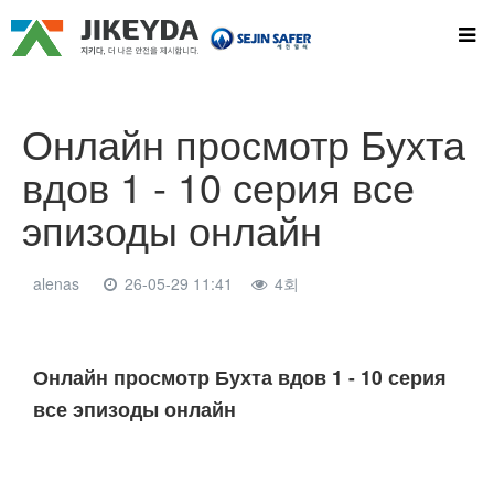
Онлайн просмотр Бухта
вдов 1 - 10 серия все
эпизоды онлайн
alenas
26-05-29 11:41
4회
본문
Онлайн просмотр Бухта вдов 1 - 10 серия
все эпизоды онлайн