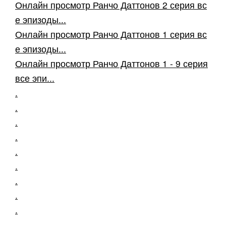
Онлайн просмотр Ранчо Даттонов 2 серия вс
е эпизоды...
Онлайн просмотр Ранчо Даттонов 1 серия вс
е эпизоды...
Онлайн просмотр Ранчо Даттонов 1 - 9 серия
все эпи...
.
.
.
.
.
.
.
.
.
.