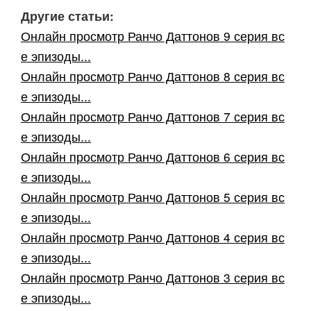
Другие статьи:
Онлайн просмотр Ранчо Даттонов 9 серия вс
е эпизоды...
Онлайн просмотр Ранчо Даттонов 8 серия вс
е эпизоды...
Онлайн просмотр Ранчо Даттонов 7 серия вс
е эпизоды...
Онлайн просмотр Ранчо Даттонов 6 серия вс
е эпизоды...
Онлайн просмотр Ранчо Даттонов 5 серия вс
е эпизоды...
Онлайн просмотр Ранчо Даттонов 4 серия вс
е эпизоды...
Онлайн просмотр Ранчо Даттонов 3 серия вс
е эпизоды...