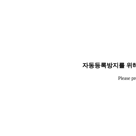
자동등록방지를 위해
Please p