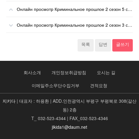
Онлайн просмотр Криминальное прошлое 2 сезон 5 серия все эпизоды онлайн
Онлайн просмотр Криминальное прошлое 2 сезон 3 серия все эпизоды онлайн
목록
답변
글쓰기
회사소개
개인정보취급방침
오시는 길
이메일주소무단수집거부
견적요청
지키다
| 대표자 : 하용환 | ADD.인천광역시 부평구 부평북로 308(갈산
동) 2층
T_ 032-523-4344 | FAX_032-523-4346
jikida1@daum.net