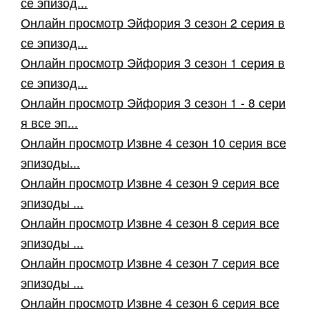
се эпизод...
Онлайн просмотр Эйфория 3 сезон 2 серия в
се эпизод...
Онлайн просмотр Эйфория 3 сезон 1 серия в
се эпизод...
Онлайн просмотр Эйфория 3 сезон 1 - 8 сери
я все эп...
Онлайн просмотр Извне 4 сезон 10 серия все
эпизоды...
Онлайн просмотр Извне 4 сезон 9 серия все
эпизоды ...
Онлайн просмотр Извне 4 сезон 8 серия все
эпизоды ...
Онлайн просмотр Извне 4 сезон 7 серия все
эпизоды ...
Онлайн просмотр Извне 4 сезон 6 серия все