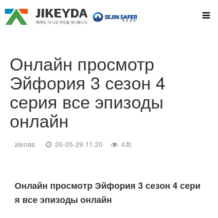
Онлайн просмотр
Эйфория 3 сезон 4
серия все эпизоды
онлайн
alenas
26-05-29 11:20
4회
본문
Онлайн просмотр Эйфория 3 сезон 4 сери
я все эпизоды онлайн