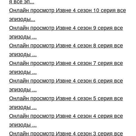
я все эп...
Онлайн просмотр Извне 4 сезон 10 серия все
эпизоды...
Онлайн просмотр Извне 4 сезон 9 серия все
эпизоды ...
Онлайн просмотр Извне 4 сезон 8 серия все
эпизоды ...
Онлайн просмотр Извне 4 сезон 7 серия все
эпизоды ...
Онлайн просмотр Извне 4 сезон 6 серия все
эпизоды ...
Онлайн просмотр Извне 4 сезон 5 серия все
эпизоды ...
Онлайн просмотр Извне 4 сезон 4 серия все
эпизоды ...
Онлайн просмотр Извне 4 сезон 3 серия все