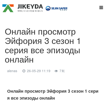
Онлайн просмотр
Эйфория 3 сезон 1
серия все эпизоды
онлайн
alenas
26-05-29 11:19
7회
본문
Онлайн просмотр Эйфория 3 сезон 1 сери
я все эпизоды онлайн