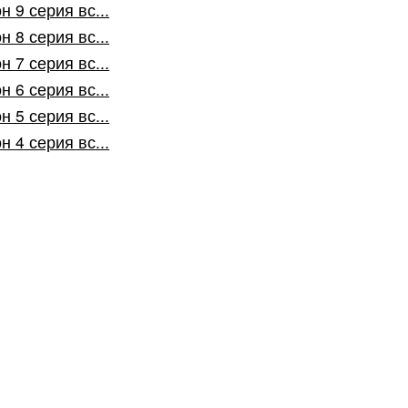
 9 серия вс...
 8 серия вс...
 7 серия вс...
 6 серия вс...
 5 серия вс...
 4 серия вс...