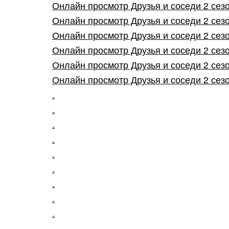
Онлайн просмотр Друзья и соседи 2 сезон
Онлайн просмотр Друзья и соседи 2 сезон
Онлайн просмотр Друзья и соседи 2 сезон
Онлайн просмотр Друзья и соседи 2 сезон
Онлайн просмотр Друзья и соседи 2 сезон
Онлайн просмотр Друзья и соседи 2 сезон
.
.
.
.
.
.
.
.
.
.