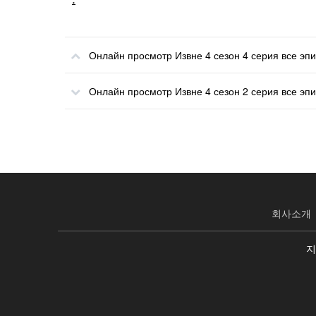
Онлайн просмотр Извне 4 сезон 4 серия все эп
Онлайн просмотр Извне 4 сезон 2 серия все эп
회사소개