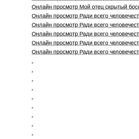
Онлайн просмотр Мой отец скрытый босс 1
Онлайн просмотр Ради всего человечеств
Онлайн просмотр Ради всего человечества
Онлайн просмотр Ради всего человечества
Онлайн просмотр Ради всего человечества
Онлайн просмотр Ради всего человечества
.
.
.
.
.
.
.
.
.