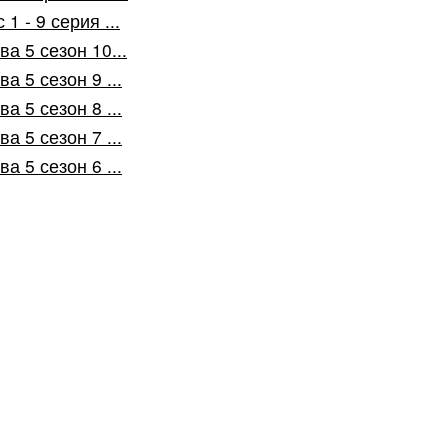
 - 9 серия ...
а 5 сезон 10...
 5 сезон 9 ...
 5 сезон 8 ...
 5 сезон 7 ...
 5 сезон 6 ...