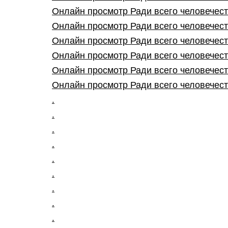
Онлайн просмотр Ради всего человечества
Онлайн просмотр Ради всего человечества
Онлайн просмотр Ради всего человечества
Онлайн просмотр Ради всего человечества
Онлайн просмотр Ради всего человечества
Онлайн просмотр Ради всего человечества
.
.
.
.
.
.
.
.
.