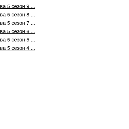
 5 сезон 9 ...
 5 сезон 8 ...
 5 сезон 7 ...
 5 сезон 6 ...
 5 сезон 5 ...
 5 сезон 4 ...