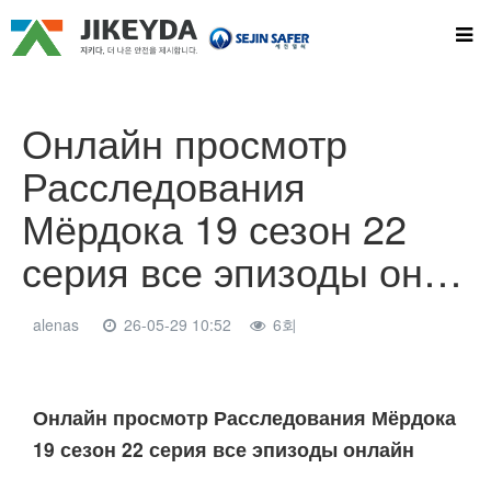
Онлайн просмотр
Расследования
Мёрдока 19 сезон 22
серия все эпизоды он…
alenas
26-05-29 10:52
6회
본문
Онлайн просмотр Расследования Мёрдока
19 сезон 22 серия все эпизоды онлайн