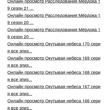
Онлайн просмотр Расследования Мёрдока 1
9 сезон 21 ...
Онлайн просмотр Расследования Мёрдока 1
9 сезон 20 ...
Онлайн просмотр Расследования Мёрдока 1
9 сезон 20 ...
Онлайн просмотр Окутывая небеса 170 сери
я все эпиз...
Онлайн просмотр Окутывая небеса 169 сери
я все эпиз...
Онлайн просмотр Окутывая небеса 168 сери
я все эпиз...
Онлайн просмотр Окутывая небеса 167 сери
я все эпиз...
Онлайн просмотр Окутывая небеса 166 сери
я все эпиз...