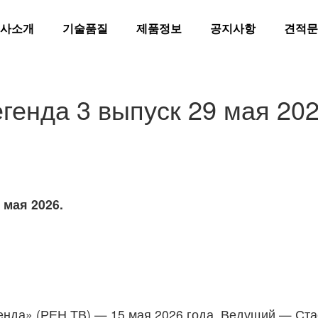
사소개
기술품질
제품정보
공지사항
견적문
егенда 3 выпуск 29 мая 202
 мая 2026.
енда» (РЕН ТВ) — 15 мая 2026 года. Ведущий — Ста