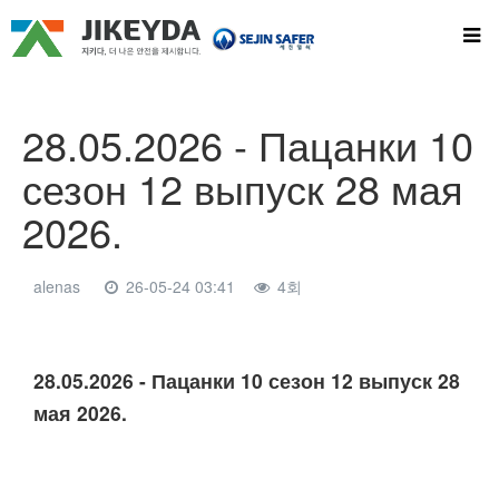
28.05.2026 - Пацанки 10
сезон 12 выпуск 28 мая
2026.
alenas
26-05-24 03:41
4회
본문
28.05.2026 - Пацанки 10 сезон 12 выпуск 28
мая 2026.