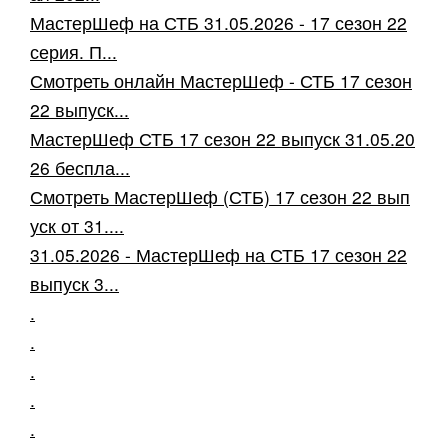
МастерШеф на СТБ 31.05.2026 - 17 сезон 22
серия. П...
Смотреть онлайн МастерШеф - СТБ 17 сезон
22 выпуск...
МастерШеф СТБ 17 сезон 22 выпуск 31.05.20
26 беспла...
Смотреть МастерШеф (СТБ) 17 сезон 22 вып
уск от 31....
31.05.2026 - МастерШеф на СТБ 17 сезон 22
выпуск 3...
.
.
.
.
.