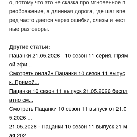
о, потому что это не сказка про мгновенное п
реображение, а длинная дорога, где шаг впе
ред часто дается через ошибки, слезы и чест
ные разговоры.
Другие статьи:
Пацанки 21.05.2026 - 10 сезон 11 серия. Прям
ой эфи...
Смотреть онлайн Пацанки 10 сезон 11 выпус
к. Прямой...
Пацанки 10 сезон 11 выпуск 21.05.2026 беспл
атно см...
Смотреть Пацанки 10 сезон 11 выпуск от 21.0
5.2026 ...
21.05.2026 - Пацанки 10 сезон 11 выпуск 21 м
ая 202...