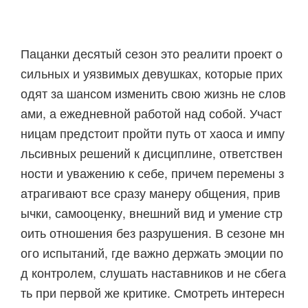
Пацанки десятый сезон это реалити проект о
сильных и уязвимых девушках, которые прих
одят за шансом изменить свою жизнь не слов
ами, а ежедневной работой над собой. Участ
ницам предстоит пройти путь от хаоса и импу
льсивных решений к дисциплине, ответствен
ности и уважению к себе, причем перемены з
атрагивают все сразу манеру общения, прив
ычки, самооценку, внешний вид и умение стр
оить отношения без разрушения. В сезоне мн
ого испытаний, где важно держать эмоции по
д контролем, слушать наставников и не сбега
ть при первой же критике. Смотреть интересн