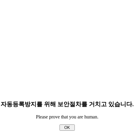
자동등록방지를 위해 보안절차를 거치고 있습니다.
Please prove that you are human.