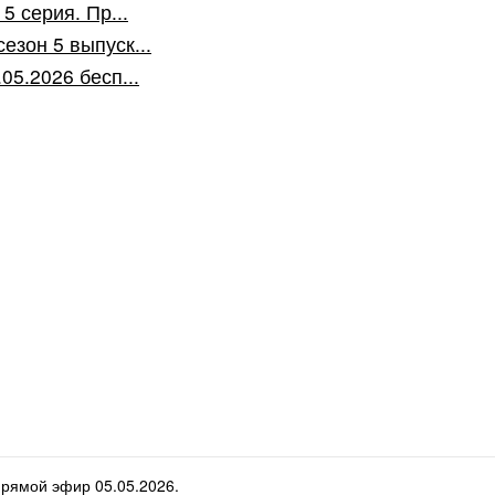
5 серия. Пр...
езон 5 выпуск...
05.2026 бесп...
Прямой эфир 05.05.2026.