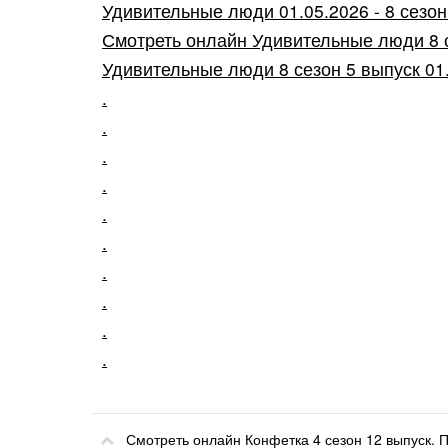
Удивительные люди 01.05.2026 - 8 сезон 
Смотреть онлайн Удивительные люди 8 с
Удивительные люди 8 сезон 5 выпуск 01.
.
.
.
.
.
.
.
.
.
.
Смотреть онлайн Конфетка 4 сезон 12 выпуск. 