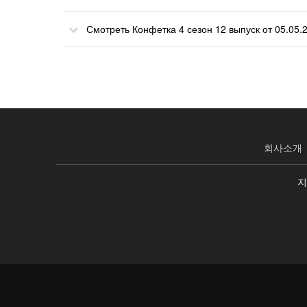
Смотреть Конфетка 4 сезон 12 выпуск от 05.05.
회사소개