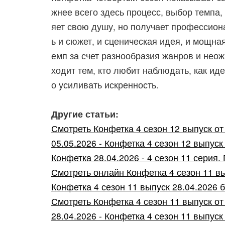
жнее всего здесь процесс, выбор темпа,
яет свою душу, но получает профессион
ь и сюжет, и сценическая идея, и мощн
емп за счет разнообразия жанров и неож
ходит тем, кто любит наблюдать, как иде
о усиливать искренность.
Другие статьи:
Смотреть Конфетка 4 сезон 12 выпуск от 0
05.05.2026 - Конфетка 4 сезон 12 выпуск 
Конфетка 28.04.2026 - 4 сезон 11 серия.
Смотреть онлайн Конфетка 4 сезон 11 вы
Конфетка 4 сезон 11 выпуск 28.04.2026 б
Смотреть Конфетка 4 сезон 11 выпуск от 2
28.04.2026 - Конфетка 4 сезон 11 выпуск 