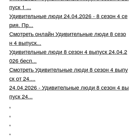
пуск 1 ...
Удивительные люди 24.04.2026 - 8 сезон 4 се
рия. Пр...
Смотреть онлайн Удивительные люди 8 сезо
н 4 выпуск...
Удивительные люди 8 сезон 4 выпуск 24.04.2
026 бесп...
Смотреть Удивительные люди 8 сезон 4 выпу
ск от 24....
24.04.2026 - Удивительные люди 8 сезон 4 вы
пуск 24...
.
.
.
.