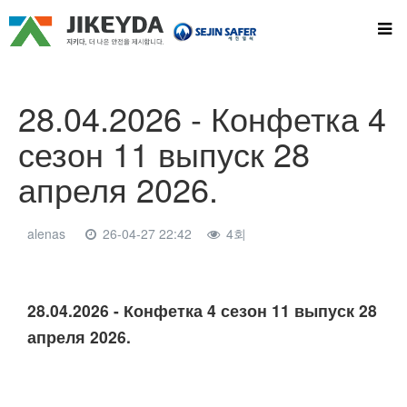
28.04.2026 - Конфетка 4
сезон 11 выпуск 28
апреля 2026.
alenas
26-04-27 22:42
4회
본문
28.04.2026 - Конфетка 4 сезон 11 выпуск 28
апреля 2026.