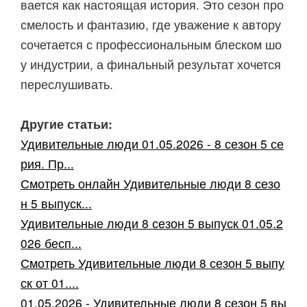
вается как настоящая история. Это сезон про
смелость и фантазию, где уважение к автору
сочетается с профессиональным блеском шо
у индустрии, а финальный результат хочется
переслушивать.
Другие статьи:
Удивительные люди 01.05.2026 - 8 сезон 5 се
рия. Пр...
Смотреть онлайн Удивительные люди 8 сезо
н 5 выпуск...
Удивительные люди 8 сезон 5 выпуск 01.05.2
026 бесп...
Смотреть Удивительные люди 8 сезон 5 выпу
ск от 01....
01.05.2026 - Удивительные люди 8 сезон 5 вы