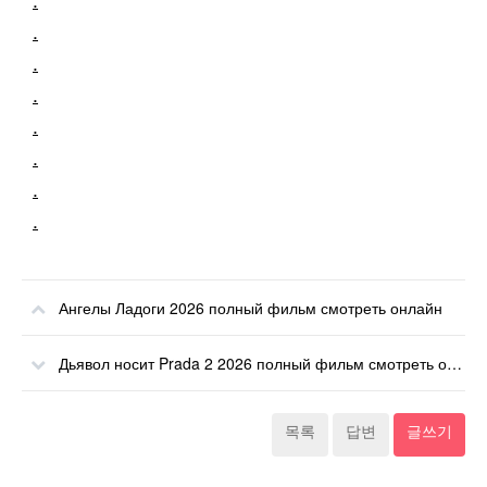
.
.
.
.
.
.
.
Ангелы Ладоги 2026 полный фильм смотреть онлайн
Дьявол носит Prada 2 2026 полный фильм смотреть онлайн
목록
답변
글쓰기