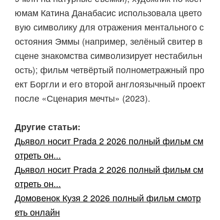
юмам Катина Данабасис использовала цвето
вую символику для отражения ментального с
остояния Эммы (например, зелёный свитер в
сцене знакомства символизирует нестабильн
ость); фильм четвёртый полнометражный про
ект Боргли и его второй англоязычный проект
после «Сценария мечты» (2023).
Другие статьи:
Дьявол носит Prada 2 2026 полный фильм см
отреть он...
Дьявол носит Prada 2 2026 полный фильм см
отреть он...
Домовенок Кузя 2 2026 полный фильм смотр
еть онлайн