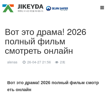
Вот это драма! 2026
полный фильм
смотреть онлайн
alenas
26-04-27 21:56
2회
본문
Вот это драма! 2026 полный фильм смотр
еть онлайн