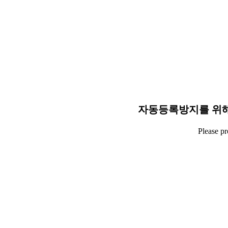
자동등록방지를 위해
Please p