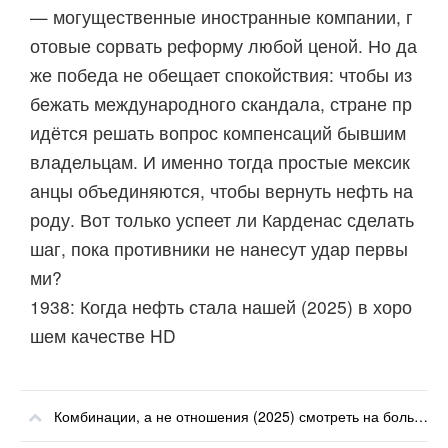
— могущественные иностранные компании, г
отовые сорвать реформу любой ценой. Но да
же победа не обещает спокойствия: чтобы из
бежать международного скандала, стране пр
идётся решать вопрос компенсаций бывшим
владельцам. И именно тогда простые мексик
анцы объединяются, чтобы вернуть нефть на
роду. Вот только успеет ли Карденас сделать
шаг, пока противники не нанесут удар первы
ми?
1938: Когда нефть стала нашей (2025) в хоро
шем качестве HD
Комбинации, а не отношения (2025) смотреть на большом экране онлайн