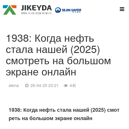
1938: Когда нефть
стала нашей (2025)
смотреть на большом
экране онлайн
alena
26-04-25 23:21
4회
본문
1938: Когда нефть стала нашей (2025) смот
реть на большом экране онлайн