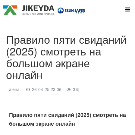
Правило пяти свиданий
(2025) смотреть на
большом экране
онлайн
alena
26-04-25 23:06
3회
본문
Правило пяти свиданий (2025) смотреть на
большом экране онлайн