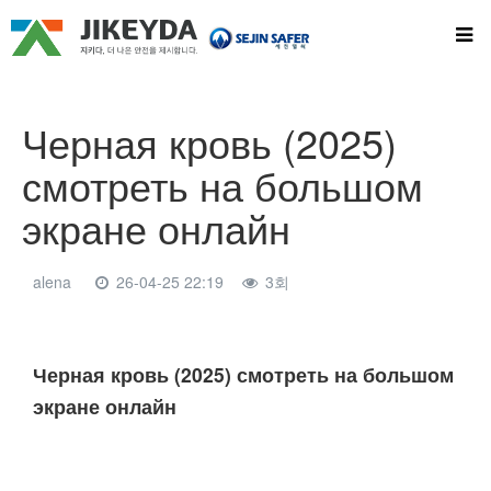
Черная кровь (2025)
смотреть на большом
экране онлайн
alena
26-04-25 22:19
3회
본문
Черная кровь (2025) смотреть на большом
экране онлайн