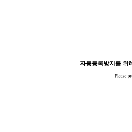
자동등록방지를 위해
Please p