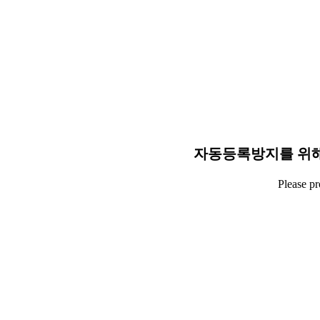
자동등록방지를 위해
Please p