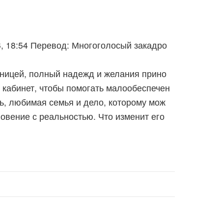
6, 18:54 Перевод: Многоголосый закадро
ницей, полный надежд и желания прино
 кабинет, чтобы помогать малообеспечен
нь, любимая семья и дело, которому мож
овение с реальностью. Что изменит его