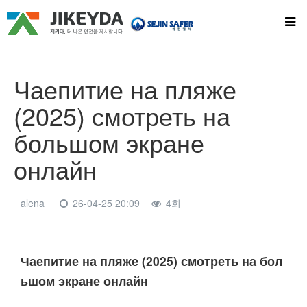
Чаепитие на пляже
(2025) смотреть на
большом экране
онлайн
alena
26-04-25 20:09
4회
본문
Чаепитие на пляже (2025) смотреть на бол
ьшом экране онлайн