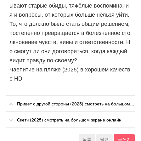
ывают старые обиды, тяжёлые воспоминани
я и вопросы, от которых больше нельзя уйти.
То, что должно было стать общим решением,
постепенно превращается в болезненное сто
лкновение чувств, вины и ответственности. Н
о смогут ли они договориться, когда каждый
видит правду по-своему?
Чаепитие на пляже (2025) в хорошем качеств
е HD
Привет с другой стороны (2025) смотреть на большом экране онлайн
Скетч (2025) смотреть на большом экране онлайн
목록
답변
글쓰기