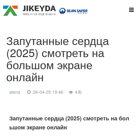
Запутанные сердца
(2025) смотреть на
большом экране
онлайн
alena
26-04-25 19:46
4회
본문
Запутанные сердца (2025) смотреть на бол
ьшом экране онлайн