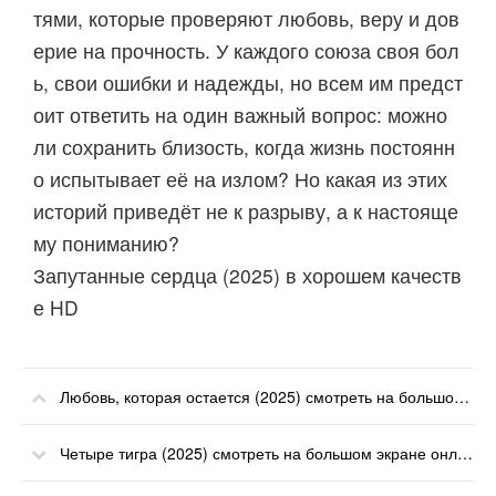
тями, которые проверяют любовь, веру и дов
ерие на прочность. У каждого союза своя бол
ь, свои ошибки и надежды, но всем им предст
оит ответить на один важный вопрос: можно
ли сохранить близость, когда жизнь постоянн
о испытывает её на излом? Но какая из этих
историй приведёт не к разрыву, а к настояще
му пониманию?
Запутанные сердца (2025) в хорошем качеств
е HD
Любовь, которая остается (2025) смотреть на большом экране онлайн
Четыре тигра (2025) смотреть на большом экране онлайн