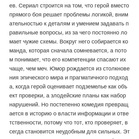
ев. Сериал строится на том, что герой вместо
прямого боя решает проблемы логикой, вним
ательностью к деталям и умением задавать п
равильные вопросы, из за чего постоянно ло
мает чужие схемы. Вокруг него собирается ко
манда, которая сначала сомневается, а пото
м понимает, что его компетенции спасают их
чаще, чем меч. Юмор рождается из столкнове
ния эпического мира и прагматичного подход
а, когда герой оценивает подземелье как объ
ект проверки, а злодейские планы как набор
нарушений. Но постепенно комедия превращ
ается в историю о власти информации и отве
тственности, потому что тот, кто проверяет, в
сегда становится неудобным для сильных. Эт