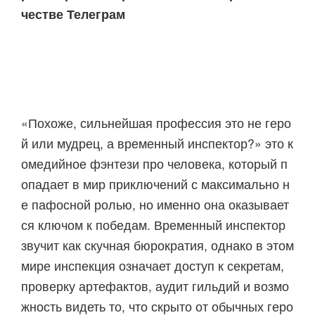
честве Телеграм
«Похоже, сильнейшая профессия это не геро
й или мудрец, а временный инспектор?» это к
омедийное фэнтези про человека, который п
опадает в мир приключений с максимально н
е пафосной ролью, но именно она оказывает
ся ключом к победам. Временный инспектор
звучит как скучная бюрократия, однако в этом
мире инспекция означает доступ к секретам,
проверку артефактов, аудит гильдий и возмо
жность видеть то, что скрыто от обычных геро