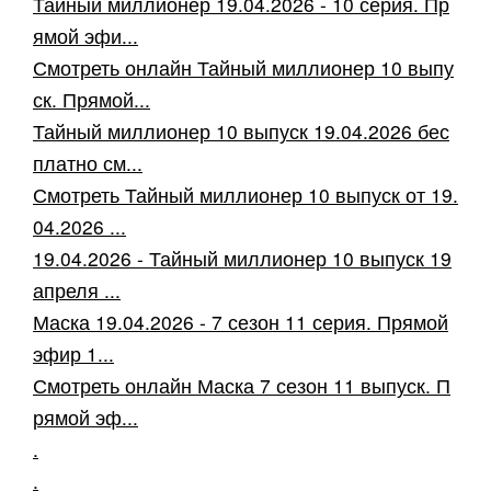
Тайный миллионер 19.04.2026 - 10 серия. Пр
ямой эфи...
Смотреть онлайн Тайный миллионер 10 выпу
ск. Прямой...
Тайный миллионер 10 выпуск 19.04.2026 бес
платно см...
Смотреть Тайный миллионер 10 выпуск от 19.
04.2026 ...
19.04.2026 - Тайный миллионер 10 выпуск 19
апреля ...
Маска 19.04.2026 - 7 сезон 11 серия. Прямой
эфир 1...
Смотреть онлайн Маска 7 сезон 11 выпуск. П
рямой эф...
.
.