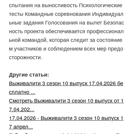
спытания на выносливость Психологические
тесты Командные соревнования Индивидуал
ьные задания Голосования на вылет Безопас
ность проекта обеспечивается профессионал
ьной командой, которая следит за состояние
м участников и соблюдением всех мер предо
сторожности.
Другие статьи:
Выживалити 3 сезон 10 выпуск 17.04.2026 бе
сплатно ...
Смотреть Выживалити 3 сезон 10 выпуск от 1
7.04.202...
17.04.2026 - Выживалити 3 сезон 10 выпуск 1
7 апрел...