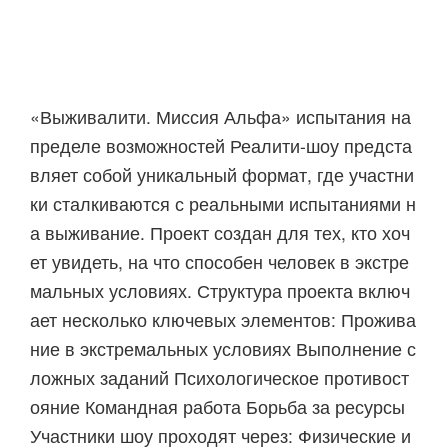
«Выживалити. Миссия Альфа» испытания на
пределе возможностей Реалити-шоу предста
вляет собой уникальный формат, где участни
ки сталкиваются с реальными испытаниями н
а выживание. Проект создан для тех, кто хоч
ет увидеть, на что способен человек в экстре
мальных условиях. Структура проекта включ
ает несколько ключевых элементов: Прожива
ние в экстремальных условиях Выполнение с
ложных заданий Психологическое противост
ояние Командная работа Борьба за ресурсы
Участники шоу проходят через: Физические и