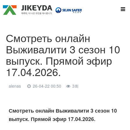
Смотреть онлайн
Выживалити 3 сезон 10
выпуск. Прямой эфир
17.04.2026.
alenas
26-04-22 00:50
3회
본문
Смотреть онлайн Выживалити 3 сезон 10
выпуск. Прямой эфир 17.04.2026.