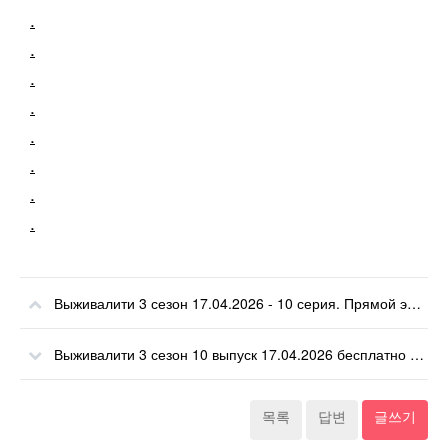
.
.
.
.
.
.
.
.
Выживалити 3 сезон 17.04.2026 - 10 серия. Прямой эфир 17 апреля 2026.
Выживалити 3 сезон 10 выпуск 17.04.2026 бесплатно смотреть онлайн
목록
답변
글쓰기