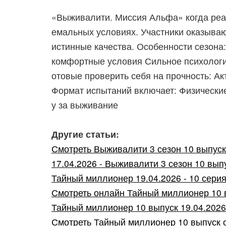
«Выживалити. Миссия Альфа» когда реал
емальных условиях. Участники оказываю
истинные качества. Особенности сезон
комфортные условия Сильное психологич
отовые проверить себя на прочность: 
Формат испытаний включает: Физически
у за выживание
Другие статьи:
Смотреть Выживалити 3 сезон 10 выпуск о
17.04.2026 - Выживалити 3 сезон 10 выпу
Тайный миллионер 19.04.2026 - 10 серия
Смотреть онлайн Тайный миллионер 10 в
Тайный миллионер 10 выпуск 19.04.2026 
Смотреть Тайный миллионер 10 выпуск от