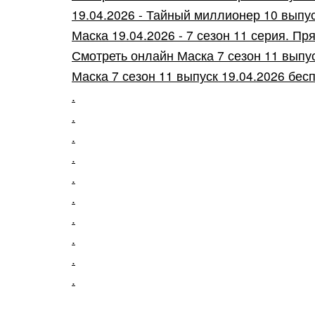
19.04.2026 - Тайный миллионер 10 выпуск
Маска 19.04.2026 - 7 сезон 11 серия. Пря
Смотреть онлайн Маска 7 сезон 11 выпус
Маска 7 сезон 11 выпуск 19.04.2026 бесп
.
.
.
.
.
.
.
.
.
.