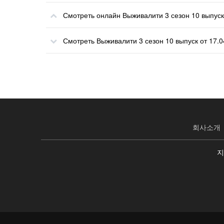
Смотреть онлайн Выживалити 3 сезон 10 выпуск
Смотреть Выживалити 3 сезон 10 выпуск от 17.
회사소개