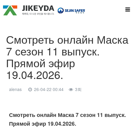
Смотреть онлайн Маска
7 сезон 11 выпуск.
Прямой эфир
19.04.2026.
alenas
26-04-22 00:44
3회
본문
Смотреть онлайн Маска 7 сезон 11 выпуск.
Прямой эфир 19.04.2026.