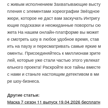
с живым исполнением Захватывающие высту
пления с элементами хореографии Звёздное
жюри, которое не даст вам заскучать Интригу
ющие подсказки и неожиданные повороты сю
жета На нашем онлайн-платформе вы может
е смотреть шоу в любое удобное время, став
ить на паузу и пересматривать самые яркие м
оменты. Присоединяйтесь к миллионам зрите
лей, которые уже стали частью этого увлекат
ельного проекта! Раскройте все тайны вместе
с нами и станьте настоящим детективом в ми
ре шоу-бизнеса.
Другие статьи:
Маска 7 сезон 11 выпуск 19.04.2026 бесплатн