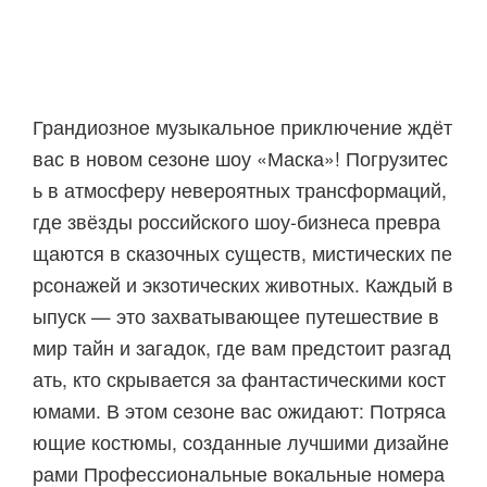
Грандиозное музыкальное приключение ждёт
вас в новом сезоне шоу «Маска»! Погрузитес
ь в атмосферу невероятных трансформаций,
где звёзды российского шоу-бизнеса превра
щаются в сказочных существ, мистических пе
рсонажей и экзотических животных. Каждый в
ыпуск — это захватывающее путешествие в
мир тайн и загадок, где вам предстоит разгад
ать, кто скрывается за фантастическими кост
юмами. В этом сезоне вас ожидают: Потряса
ющие костюмы, созданные лучшими дизайне
рами Профессиональные вокальные номера