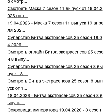
о смотр...
Смотреть Маска 7 сезон 11 выпуск от 19.04.2
026 онл...
19.04.2026 - Маска 7 сезон 11 выпуск 19 апре
ля 202...
Суперстар Битва экстрасенсов 25 сезон 18.0
4.2026 -...
Смотреть онлайн Битва экстрасенсов 25 сезо
н 8 выпу...
Суперстар Битва экстрасенсов 25 сезон 8 вы
пуск 18....
Смотреть Битва экстрасенсов 25 сезон 8 вып
уск от 1...
18.04.2026 - Битва экстрасенсов 25 сезон 8 в
ыпуск ...
Сокровища императора 19.04.2026 - 3 сезон